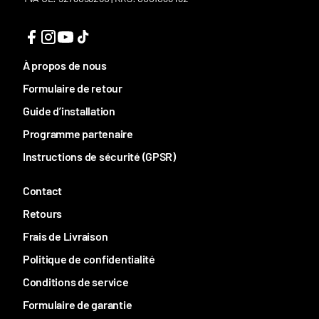
À propos de nous
Formulaire de retour
Guide d’installation
Programme partenaire
Instructions de sécurité (GPSR)
Contact
Retours
Frais de Livraison
Politique de confidentialité
Conditions de service
Formulaire de garantie