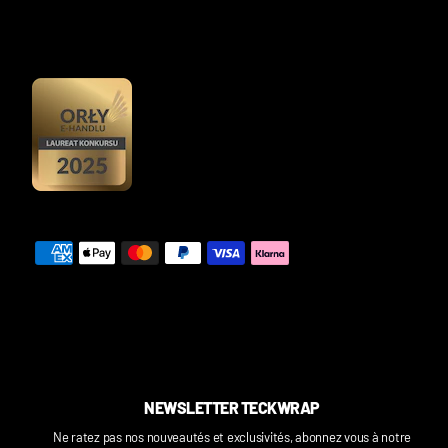
NEWSLETTER TECKWRAP
Ne ratez pas nos nouveautés et exclusivités, abonnez vous à notre