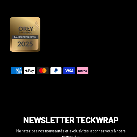
NEWSLETTER TECKWRAP
Ne ratez pas nos nouveautés et exclusivités, abonnez vous à notre
newsletter