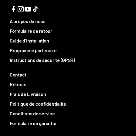
À propos de nous
Formulaire de retour
Guide d’installation
Programme partenaire
Instructions de sécurité (GPSR)
Contact
Retours
Frais de Livraison
Politique de confidentialité
Conditions de service
Formulaire de garantie