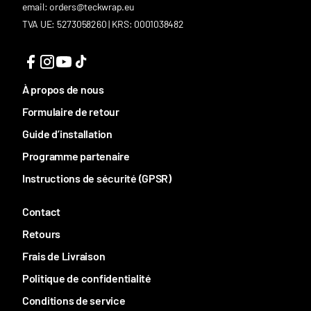
email: orders@teckwrap.eu
TVA UE: 5273058260 | KRS: 0001038482
À propos de nous
Formulaire de retour
Guide d’installation
Programme partenaire
Instructions de sécurité (GPSR)
Contact
Retours
Frais de Livraison
Politique de confidentialité
Conditions de service