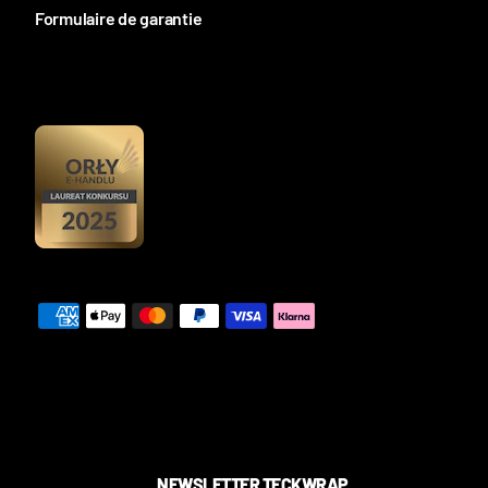
Formulaire de garantie
NEWSLETTER TECKWRAP