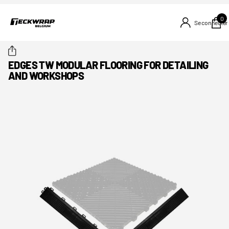
0
Se connecter
EDGES TW MODULAR FLOORING FOR DETAILING
AND WORKSHOPS