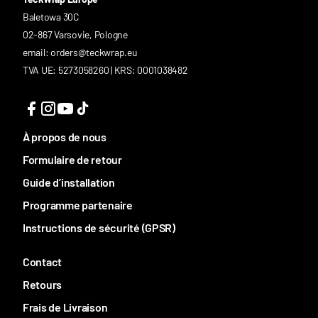
Baletowa 30C
02-867 Varsovie, Pologne
email: orders@teckwrap.eu
TVA UE: 5273058260 | KRS: 0001038482
À propos de nous
Formulaire de retour
Guide d’installation
Programme partenaire
Instructions de sécurité (GPSR)
Contact
Retours
Frais de Livraison