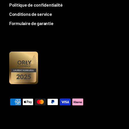
Politique de confidentialité
Conditions de service
Formulaire de garantie