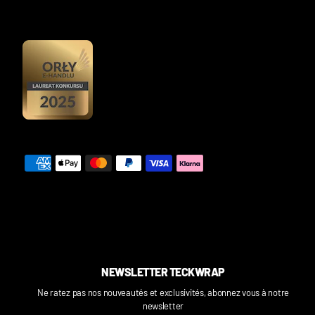
NEWSLETTER TECKWRAP
Ne ratez pas nos nouveautés et exclusivités, abonnez vous à notre
newsletter