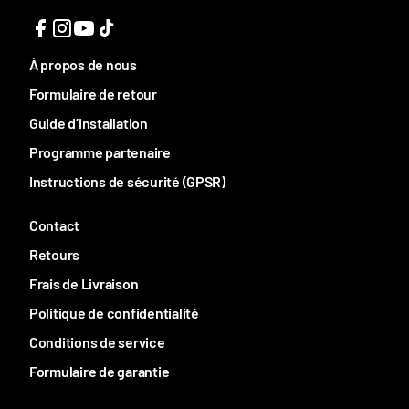
À propos de nous
Formulaire de retour
Guide d’installation
Programme partenaire
Instructions de sécurité (GPSR)
Contact
Retours
Frais de Livraison
Politique de confidentialité
Conditions de service
Formulaire de garantie