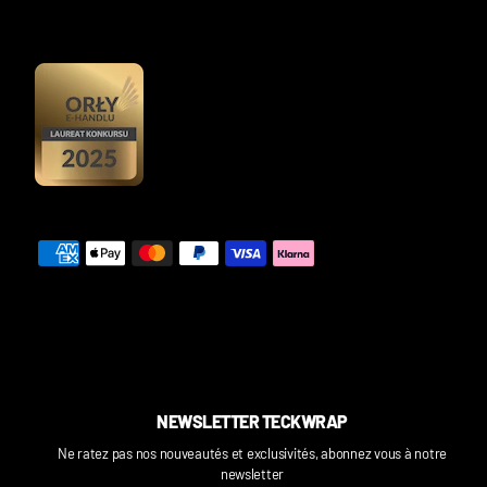
NEWSLETTER TECKWRAP
Ne ratez pas nos nouveautés et exclusivités, abonnez vous à notre
newsletter