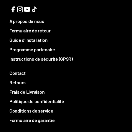
À propos de nous
Formulaire de retour
Guide d’installation
Programme partenaire
Instructions de sécurité (GPSR)
Contact
Retours
Frais de Livraison
Politique de confidentialité
Conditions de service
Formulaire de garantie