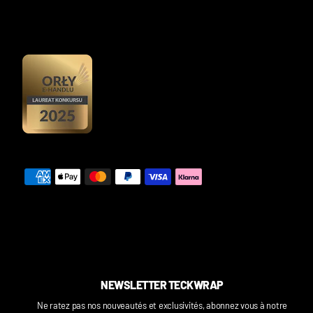
NEWSLETTER TECKWRAP
Ne ratez pas nos nouveautés et exclusivités, abonnez vous à notre