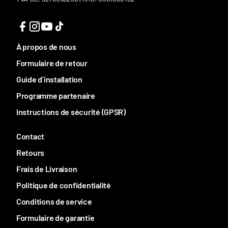
À propos de nous
Formulaire de retour
Guide d’installation
Programme partenaire
Instructions de sécurité (GPSR)
Contact
Retours
Frais de Livraison
Politique de confidentialité
Conditions de service
Formulaire de garantie